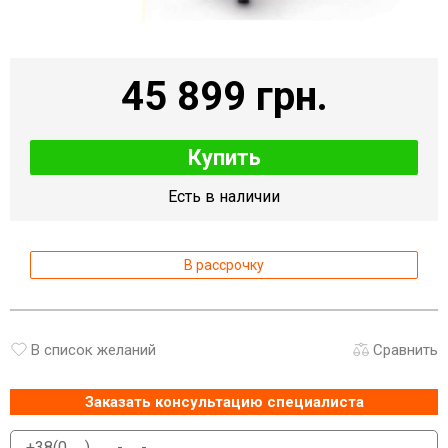
45 899 грн.
Купить
Есть в наличии
В рассрочку
В список желаний
Сравнить
Заказать консультацию специалиста