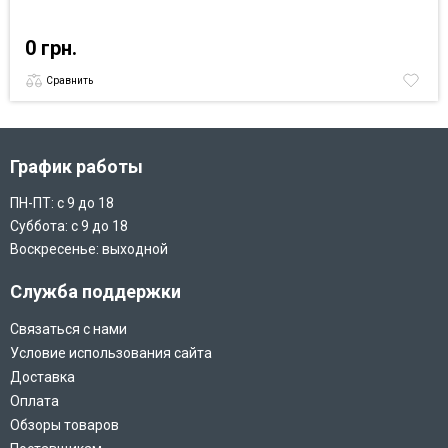
0 грн.
Сравнить
График работы
ПН-ПТ: с 9 до 18
Суббота: с 9 до 18
Воскресенье: выходной
Служба поддержки
Связаться с нами
Условие использования сайта
Доставка
Оплата
Обзоры товаров