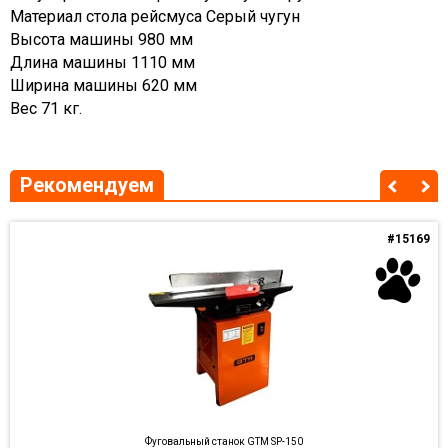
Материал стола рейсмуса Серый чугун
Высота машины 980 мм
Длина машины 1110 мм
Ширина машины 620 мм
Вес 71 кг.
Рекомендуем
#15169
Фуговальный станок GTM SP-150