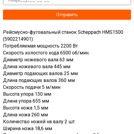
Рейсмусно-фуговальный станок Scheppach HMS1500
(5902214901)
Потребляемая мощность 2200 Вт
Скорость холостого хода 6500 об/мин.
Диаметр ножевого вала 63 мм
Длина ножевого вала 445 мм
Диаметр подающих валов 25 мм
Длина подающих валов 360 мм
Скорость подачи 5 м/мин
Высота упора 130 мм
Длина упора 655 мм
Высота ножа 1,5 мм
Длина ножа 260 мм
Количество ножей на валу 2 шт.
Ширина ножа 18,6 мм