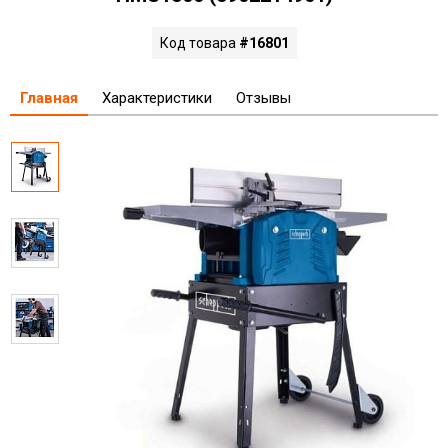
Код товара
#16801
Главная
Характеристики
Отзывы