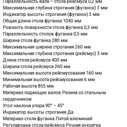
Параллельность вала – стола рейсмуса 0,2 мм
Максимальная глубина строгания (фуганок) 3 мм
Индикатор высоты строгания (фуганок) 3 мм
Общая длина стола фуганка 1040 мм
Ровность поверхности стола фуганка 0,3 мм
Параллельность столов фуганка 0,5 мм
Ширина стола фуганка 280 мм
Максимальная ширина строгания 260 мм
Максимальная глубина строгания (рейсмус) 3 мм
Длина стола рейсмуса 400 мм
Ширина стола рейсмуса 260 мм
Максимальная высота рейсмусования 160 мм
Минимальная высота рейсмусования 6 мм
Рабочая высота 855 мм
Материал подающих валов Резина со стальным
сердечником
Угол наклона упора 90° – 45°
Индикатор высоты строгания Да
Материал стола фуганка Литой алюминий
Регулировка стола рейсмуса Ручная рукоятка