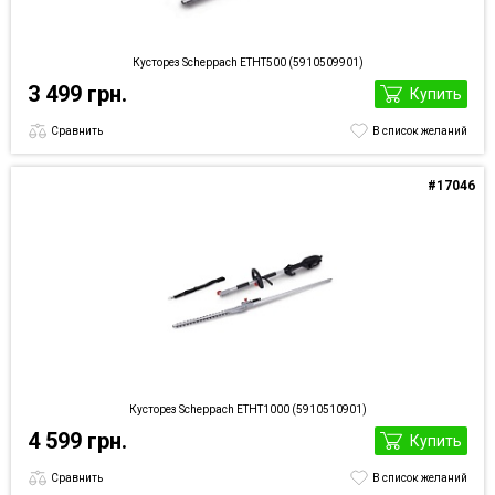
Кусторез Scheppach ETHT500 (5910509901)
3 499 грн.
Купить
Сравнить
В список желаний
#17046
Кусторез Scheppach ETHT1000 (5910510901)
4 599 грн.
Купить
Сравнить
В список желаний