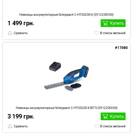
Ножницы аккумуляторные Scheppach C-HTGS200-X (5912205900)
1 499 грн.
Купить
Сравнить
В список желаний
#17080
Ножницы аккумуляторные Scheppach C-HTGS200-X SET S (5912205400)
3 199 грн.
Купить
Сравнить
В список желаний