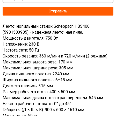
Ленточнопильный станок Scheppach HBS400
(5901503905) - надежная ленточная пила.
Мощность двигателя: 750 Вт
Напряжение: 230 В
Частота сети: 50 Гц
Скорость резания: 360 м/мин и 720 м/мин (2 режима)
Максимальная высота реза: 170 мм
Максимальная ширина реза: 305 мм
Длина пильного полотна: 2240 мм
Ширина пильного полотна: 6–15 мм
Диаметр шкивов: 315 мм
Размер рабочего стола: 400 × 500 мм
Максимальная длина стола с расширением: 545 мм
Наклон рабочего стола: от 0° до 45°
Габариты (Д × Ш × В): 900 × 600 × 1610 мм
Масса нетто: 59 кг