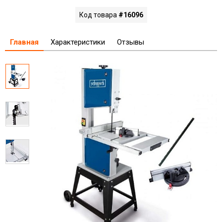
Код товара
#16096
Главная
Характеристики
Отзывы