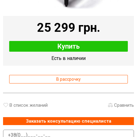
25 299 грн.
Купить
Есть в наличии
В рассрочку
В список желаний
Сравнить
Заказать консультацию специалиста