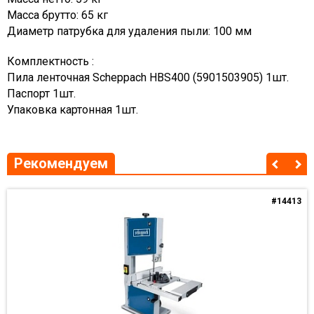
Масса брутто: 65 кг
Диаметр патрубка для удаления пыли: 100 мм
Комплектность :
Пила ленточная Scheppach HBS400 (5901503905) 1шт.
Паспорт 1шт.
Упаковка картонная 1шт.
Рекомендуем
#14413