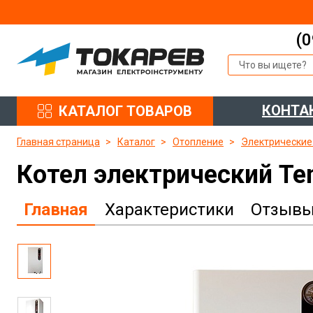
(0
КОНТА
КАТАЛОГ ТОВАРОВ
Главная страница
Каталог
Отопление
Электрические
Котел электрический Te
Главная
Характеристики
Отзыв