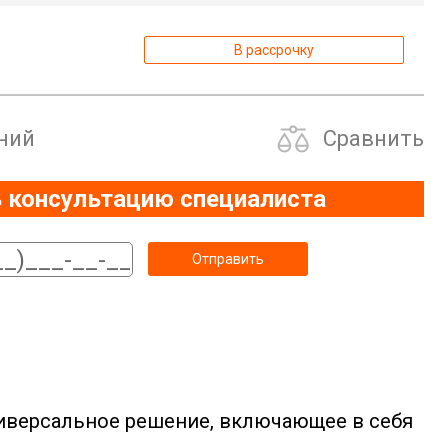
В рассрочку
ний
Сравнить
 консультацию специалиста
ниверсальное решение, включающее в себя