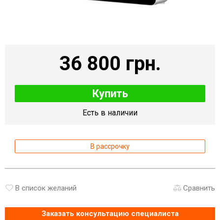
36 800 грн.
Купить
Есть в наличии
В рассрочку
В список желаний
Сравнить
Заказать консультацию специалиста