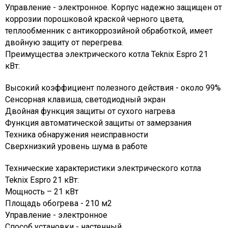
Управление - электронное. Корпус надежно защищен от
коррозии порошковой краской черного цвета,
теплообменник с антикоррозийной обработкой, имеет
двойную защиту от перегрева.
Преимущества электрического котла Teknix Espro 21
кВт:
Высокий коэффициент полезного действия - около 99%
Сенсорная клавиша, светодиодный экран
Двойная функция защиты от сухого нагрева
Функция автоматической защиты от замерзания
Техника обнаружения неисправности
Сверхнизкий уровень шума в работе
Технические характеристики электрического котла
Teknix Espro 21 кВт:
Мощность – 21 кВт
Площадь обогрева - 210 м2
Управление - электронное
Способ установки - настенный