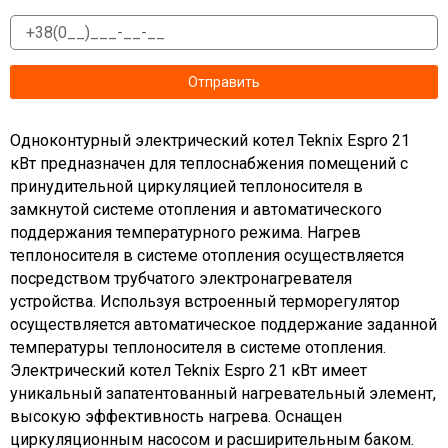
Одноконтурный электрический котел Teknix Espro 21
кВт предназначен для теплоснабжения помещений с
принудительной циркуляцией теплоносителя в
замкнутой системе отопления и автоматического
поддержания температурного режима. Нагрев
теплоносителя в системе отопления осуществляется
посредством трубчатого электронагревателя
устройства. Используя встроенный терморегулятор
осуществляется автоматическое поддержание заданной
температуры теплоносителя в системе отопления.
Электрический котел Teknix Espro 21 кВт имеет
уникальный запатентованный нагревательный элемент,
высокую эффективность нагрева. Оснащен
циркуляционным насосом и расширительным баком.