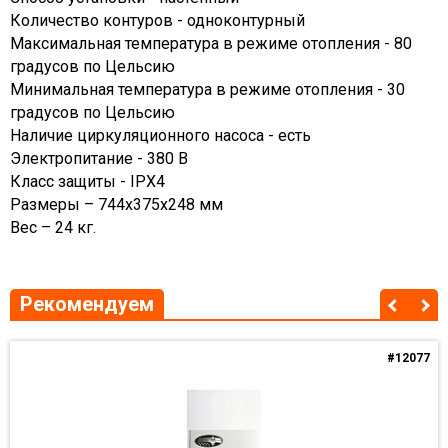
Количество контуров - одноконтурный
Максимальная температура в режиме отопления - 80
градусов по Цельсию
Минимальная температура в режиме отопления - 30
градусов по Цельсию
Наличие циркуляционного насоса - есть
Электропитание - 380 В
Класс защиты - ІРХ4
Размеры – 744х375х248 мм
Вес – 24 кг.
Рекомендуем
#12077