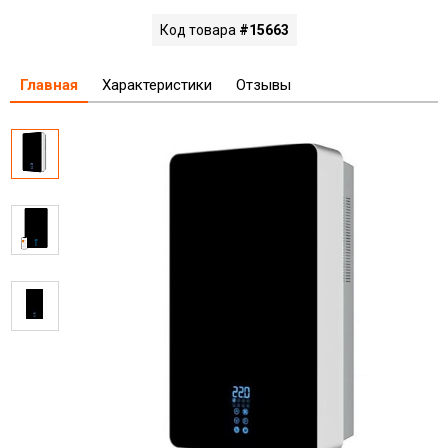
Код товара
#15663
Главная
Характеристики
Отзывы