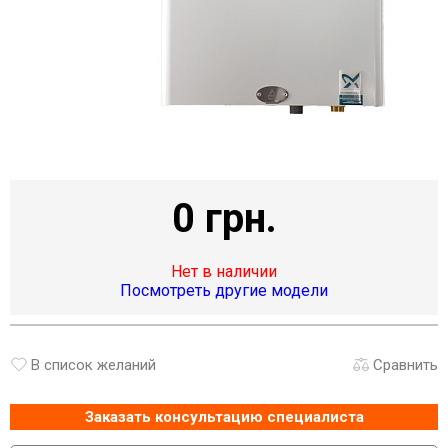
0 грн.
Нет в наличии
Посмотреть другие модели
В список желаний
Сравнить
Заказать консультацию специалиста