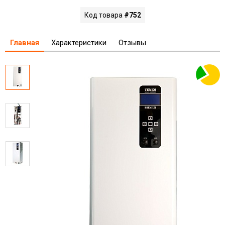
Код товара
#752
Главная
Характеристики
Отзывы