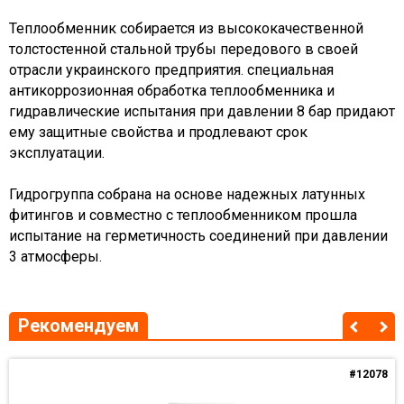
Теплообменник собирается из высококачественной
толстостенной стальной трубы передового в своей
отрасли украинского предприятия. специальная
антикоррозионная обработка теплообменника и
гидравлические испытания при давлении 8 бар придают
ему защитные свойства и продлевают срок
эксплуатации.
Гидрогруппа собрана на основе надежных латунных
фитингов и совместно с теплообменником прошла
испытание на герметичность соединений при давлении
3 атмосферы.
Рекомендуем
#12078