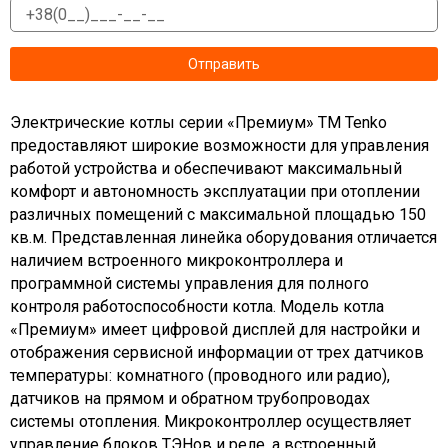
Электрические котлы серии «Премиум» ТМ Tenko
предоставляют широкие возможности для управления
работой устройства и обеспечивают максимальный
комфорт и автономность эксплуатации при отоплении
различных помещений с максимальной площадью 150
кв.м. Представленная линейка оборудования отличается
наличием встроенного микроконтроллера и
программной системы управления для полного
контроля работоспособности котла. Модель котла
«Премиум» имеет цифровой дисплей для настройки и
отображения сервисной информации от трех датчиков
температуры: комнатного (проводного или радио),
датчиков на прямом и обратном трубопроводах
системы отопления. Микроконтроллер осуществляет
управление блоков ТЭНов и реле, а встроенный