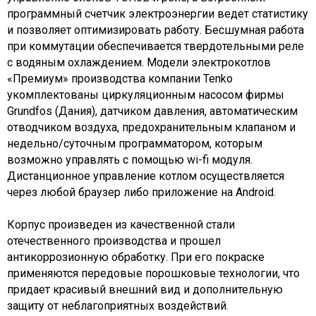
программный счетчик электроэнергии ведет статистику
и позволяет оптимизировать работу. Бесшумная работа
при коммутации обеспечивается твердотельными реле
с водяным охлаждением. Модели электрокотлов
«Премиум» производства компании Tenko
укомплектованы циркуляционным насосом фирмы
Grundfos (Дания), датчиком давления, автоматическим
отводчиком воздуха, предохранительным клапаном и
недельно/суточным программатором, которым
возможно управлять с помощью wi-fi модуля.
Дистанционное управление котлом осуществляется
через любой браузер либо приложение на Android.
Корпус произведен из качественной стали
отечественного производства и прошел
антикоррозионную обработку. При его покраске
применяются передовые порошковые технологии, что
придает красивый внешний вид и дополнительную
защиту от неблагоприятных воздействий.