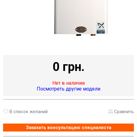
0 грн.
Нет в наличии
Посмотреть другие модели
В список желаний
Сравнить
Заказать консультацию специалиста