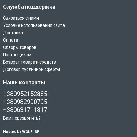
Служба поддержки
Связаться с нами
Условие использования сайта
Доставка
Оплата
Обзоры товаров
Поставщикам
Возврат товара и средств
Договор публичной оферты
Наши контакты
+380952152885
+380982900795
+380631711817
Вам перезвонить?
Hosted by WOLF ISP