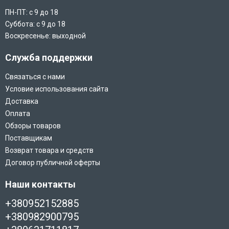
ПН-ПТ: с 9 до 18
Суббота: с 9 до 18
Воскресенье: выходной
Служба поддержки
Связаться с нами
Условие использования сайта
Доставка
Оплата
Обзоры товаров
Поставщикам
Возврат товара и средств
Договор публичной оферты
Наши контакты
+380952152885
+380982900795