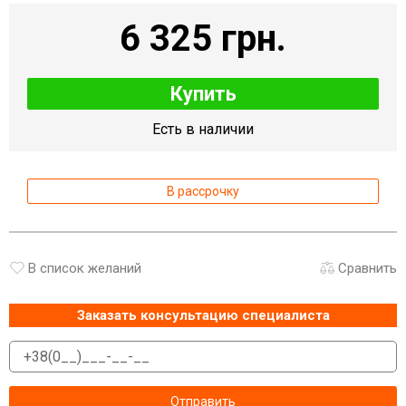
6 325 грн.
Купить
Есть в наличии
В рассрочку
В список желаний
Сравнить
Заказать консультацию специалиста