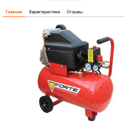
Главная
Характеристики
Отзывы