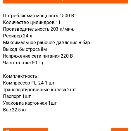
Потребляемая мощность 1500 Вт
Количество цилиндров : 1
Производительность 203 л/мин.
Ресивер 24 л
Максимальное рабочее давление 8 бар
Выход :быстросъём
Напряжение сети питания 220 В
Частота тока 50 Гц
Комплектность :
Компрессор FL-24 1 шт.
Транспортировочные колеса 2шт.
Паспорт 1шт.
Упаковка картонная 1шт.
Вес 22.5 кг