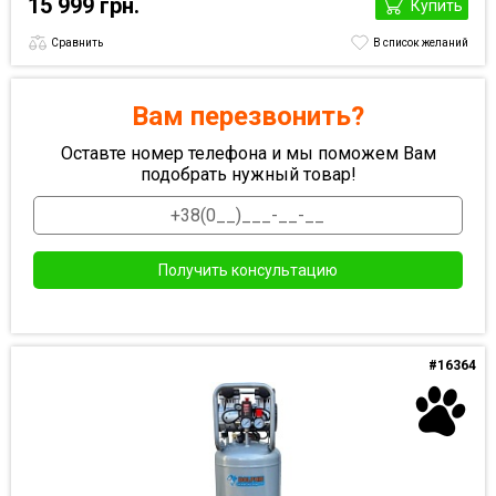
15 999 грн.
Купить
Сравнить
В список желаний
Вам перезвонить?
Оставте номер телефона и мы поможем Вам
подобрать нужный товар!
#16364