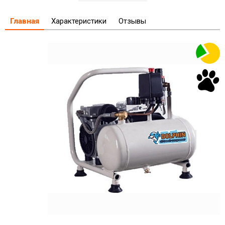
Главная
Характеристики
Отзывы