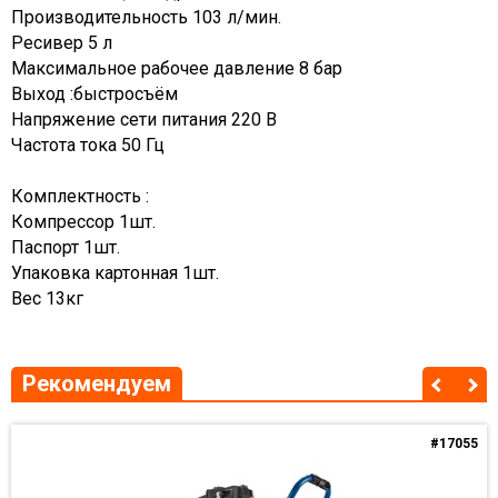
Производительность 103 л/мин.
Ресивер 5 л
Максимальное рабочее давление 8 бар
Выход :быстросъём
Напряжение сети питания 220 В
Частота тока 50 Гц
Комплектность :
Компрессор 1шт.
Паспорт 1шт.
Упаковка картонная 1шт.
Вес 13кг
Рекомендуем
#17055