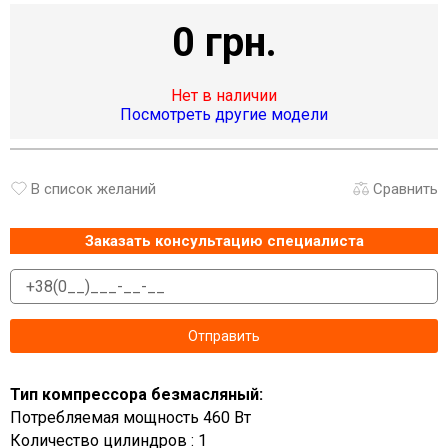
0 грн.
Нет в наличии
Посмотреть другие модели
В список желаний
Сравнить
Заказать консультацию специалиста
Тип компрессора безмасляный:
Потребляемая мощность 460 Вт
Количество цилиндров : 1