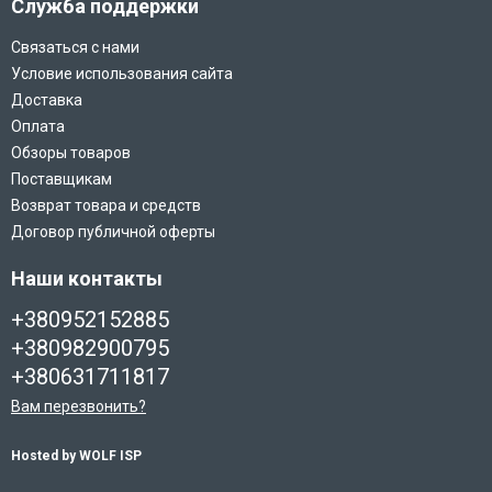
Служба поддержки
Связаться с нами
Условие использования сайта
Доставка
Оплата
Обзоры товаров
Поставщикам
Возврат товара и средств
Договор публичной оферты
Наши контакты
+380952152885
+380982900795
+380631711817
Вам перезвонить?
Hosted by WOLF ISP