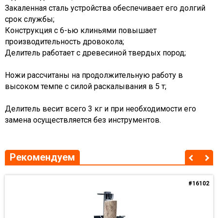
Закаленная сталь устройства обеспечивает его долгий
срок службы;
Конструкция с 6-ью клиньями повышает
производительность дровокола;
Делитель работает с древесиной твердых пород;
Ножи рассчитаны на продолжительную работу в
высоком темпе с силой раскалывания в 5 т;
Делитель весит всего 3 кг и при необходимости его
замена осуществляется без инструментов.
Рекомендуем
#16102