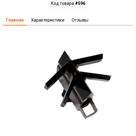
Код товара
#596
Главная
Характеристики
Отзывы