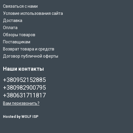
Связаться с нами
Условие использования сайта
Доставка
Оплата
Обзоры товаров
Поставщикам
Возврат товара и средств
Договор публичной оферты
Наши контакты
+380952152885
+380982900795
+380631711817
Вам перезвонить?
Hosted by WOLF ISP