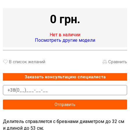
0 грн.
Нет в наличии
Посмотреть другие модели
В список желаний
Сравнить
Заказать консультацию специалиста
Делитель справляется с бревнами диаметром до 32 см
и длиной до 53 см;