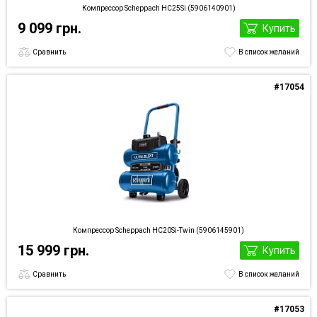
Компрессор Scheppach HC25Si (5906140901)
9 099 грн.
Купить
Сравнить
В список желаний
#17054
Компрессор Scheppach HC20Si-Twin (5906145901)
15 999 грн.
Купить
Сравнить
В список желаний
#17053