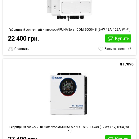
Гибридный солнечный инвертор ARUNA Solar COM 6000/48 (6kW, 48A, 125А, Wi-Fi)
22 400 грн.
Купить
Сравнить
В список желаний
#17096
Гибридный солнечный инвертор ARUNA Solar FGI S12000/48 (12kW, 48V, 160А, Wi-
Fi)