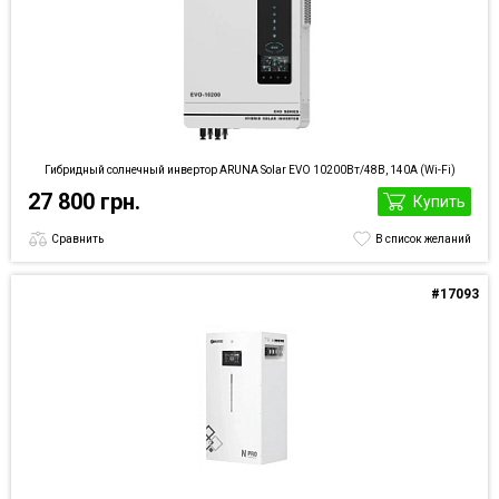
Гибридный солнечный инвертор ARUNA Solar EVO 10200Вт/48В, 140А (Wi-Fi)
27 800 грн.
Купить
Сравнить
В список желаний
#17093