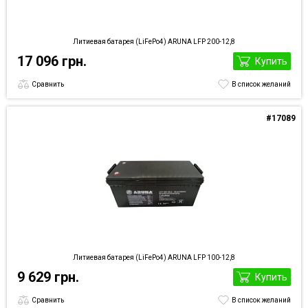
Литиевая батарея (LiFePo4) ARUNA LFP 200-12,8
17 096 грн.
Купить
Сравнить
В список желаний
#17089
Литиевая батарея (LiFePo4) ARUNA LFP 100-12,8
9 629 грн.
Купить
Сравнить
В список желаний