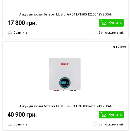
Аккумуляторная батарея Must LiFePO4 LP1500-12200 12V 200Ah
17 800 грн.
Купить
Сравнить
В список желаний
#17099
Аккумуляторная батарея Must LiFePO4 LP1600-24200 24V 200Ah
40 900 грн.
Купить
Сравнить
В список желаний