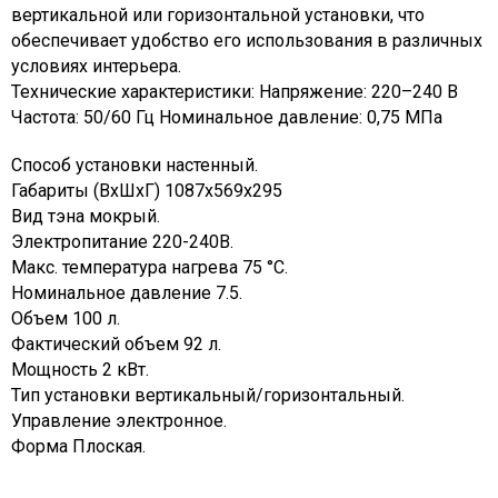
вертикальной или горизонтальной установки, что
обеспечивает удобство его использования в различных
условиях интерьера.
Технические характеристики: Напряжение: 220–240 В
Частота: 50/60 Гц Номинальное давление: 0,75 МПа
Способ установки настенный.
Габариты (ВxШxГ) 1087х569х295
Вид тэна мокрый.
Электропитание 220-240В.
Макс. температура нагрева 75 °C.
Номинальное давление 7.5.
Объем 100 л.
Фактический объем 92 л.
Мощность 2 кВт.
Тип установки вертикальный/горизонтальный.
Управление электронное.
Форма Плоская.