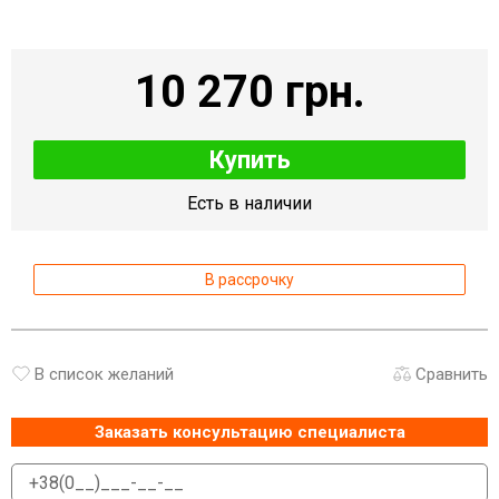
10 270 грн.
Купить
Есть в наличии
В рассрочку
В список желаний
Сравнить
Заказать консультацию специалиста