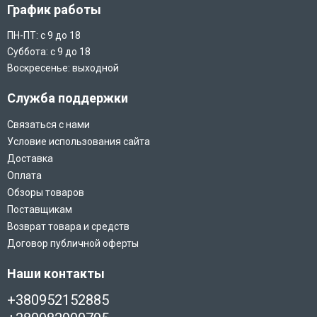
График работы
ПН-ПТ: с 9 до 18
Суббота: с 9 до 18
Воскресенье: выходной
Служба поддержки
Связаться с нами
Условие использования сайта
Доставка
Оплата
Обзоры товаров
Поставщикам
Возврат товара и средств
Договор публичной оферты
Наши контакты
+380952152885