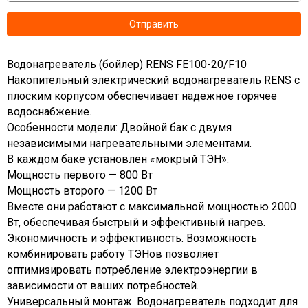
Водонагреватель (бойлер) RENS FE100-20/F10
Накопительный электрический водонагреватель RENS с
плоским корпусом обеспечивает надежное горячее
водоснабжение.
Особенности модели: Двойной бак с двумя
независимыми нагревательными элементами.
В каждом баке установлен «мокрый ТЭН»:
Мощность первого — 800 Вт
Мощность второго — 1200 Вт
Вместе они работают с максимальной мощностью 2000
Вт, обеспечивая быстрый и эффективный нагрев.
Экономичность и эффективность. Возможность
комбинировать работу ТЭНов позволяет
оптимизировать потребление электроэнергии в
зависимости от ваших потребностей.
Универсальный монтаж. Водонагреватель подходит для