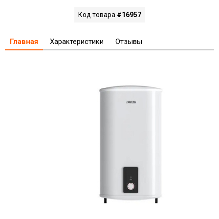
Код товара
#16957
Главная
Характеристики
Отзывы