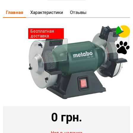
Главная
Характеристики
Отзывы
Бесплатная
доставка
0 грн.