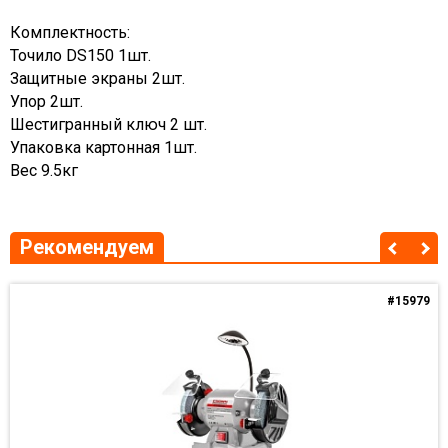
Комплектность:
Точило DS150 1шт.
Защитные экраны 2шт.
Упор 2шт.
Шестигранный ключ 2 шт.
Упаковка картонная 1шт.
Вес 9.5кг
Рекомендуем
#15979