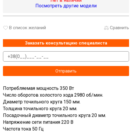
Нет в наличии
Посмотреть другие модели
В список желаний
Сравнить
Заказать консультацию специалиста
Потребляемая мощность 350 Вт
Число оборотов холостого хода 2980 об/мин.
Диаметр точильного круга 150 мм.
Толщина точильного круга 20 мм.
Посадочный диаметр точильного круга 20 мм.
Напряжение сети питания 220 В
Частота тока 50 Гц