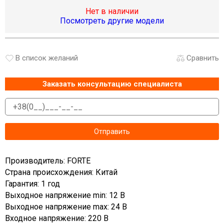
Нет в наличии
Посмотреть другие модели
В список желаний
Сравнить
Заказать консультацию специалиста
Производитель: FORTE
Страна происхождения: Китай
Гарантия: 1 год
Выходное напряжение min: 12 В
Выходное напряжение max: 24 В
Входное напряжение: 220 В