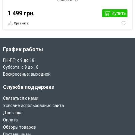
1 499 грн.
Купить
Сравнить
График работы
ПН-ПТ: с 9 до 18
Суббота: с 9 до 18
Воскресенье: выходной
Служба поддержки
Связаться с нами
Условие использования сайта
Доставка
Оплата
Обзоры товаров
Поставщикам