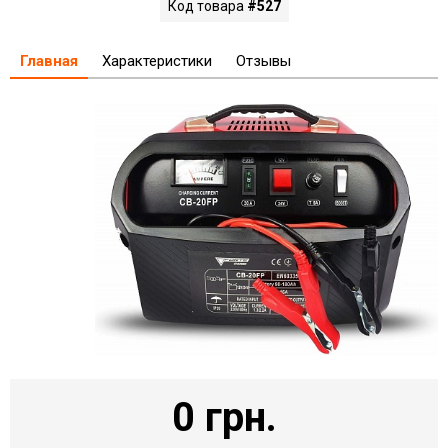
Код товара
#527
Главная
Характеристики
Отзывы
0 грн.