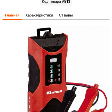
Код товара
#513
Главная
Характеристики
Отзывы