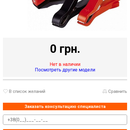
0 грн.
Нет в наличии
Посмотреть другие модели
В список желаний
Сравнить
Заказать консультацию специалиста