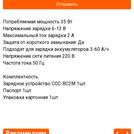
Потребляемая мощность 35 Вт
Напряжение зарядки 6-12 В
Максимальный ток зарядки 2 А
Защита от короткого замыкания: Да
Подходит для зарядки аккумуляторов 3-60 А/ч
Напряжение сети питания 220 В
Частота тока 50 Гц
Комплектность:
Зарядное устройство ССС-BC2M 1шт.
Паспорт 1шт.
Упаковка картонная 1шт.
Рекомендуем