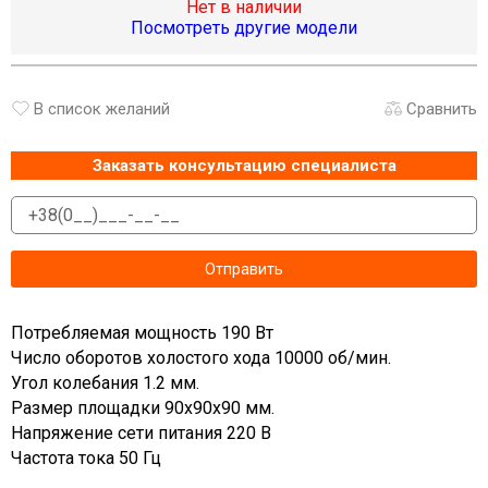
Нет в наличии
Посмотреть другие модели
В список желаний
Сравнить
Заказать консультацию специалиста
Потребляемая мощность 190 Вт
Число оборотов холостого хода 10000 об/мин.
Угол колебания 1.2 мм.
Размер площадки 90х90х90 мм.
Напряжение сети питания 220 В
Частота тока 50 Гц