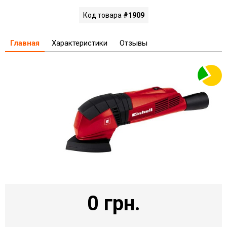
Код товара
#1909
Главная
Характеристики
Отзывы
0 грн.