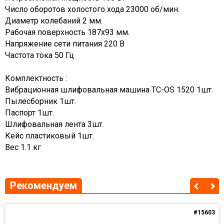
Число оборотов холостого хода 23000 об/мин.
Диаметр колебаний 2 мм.
Рабочая поверхность 187х93 мм.
Напряжение сети питания 220 В
Частота тока 50 Гц
Комплектность :
Вибрационная шлифовальная машина TC-OS 1520 1шт.
Пылесборник 1шт.
Паспорт 1шт.
Шлифовальная лента 3шт.
Кейс пластиковый 1шт.
​Вес 1.1 кг
Рекомендуем
#15603