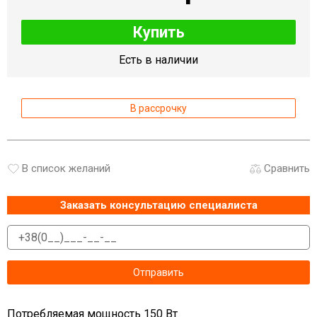
Купить
Есть в наличии
В рассрочку
В список желаний
Сравнить
Заказать консультацию специалиста
Потребляемая мощность 150 Вт