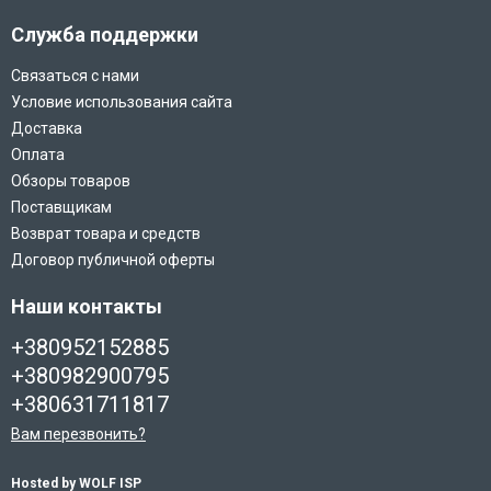
Служба поддержки
Связаться с нами
Условие использования сайта
Доставка
Оплата
Обзоры товаров
Поставщикам
Возврат товара и средств
Договор публичной оферты
Наши контакты
+380952152885
+380982900795
+380631711817
Вам перезвонить?
Hosted by WOLF ISP