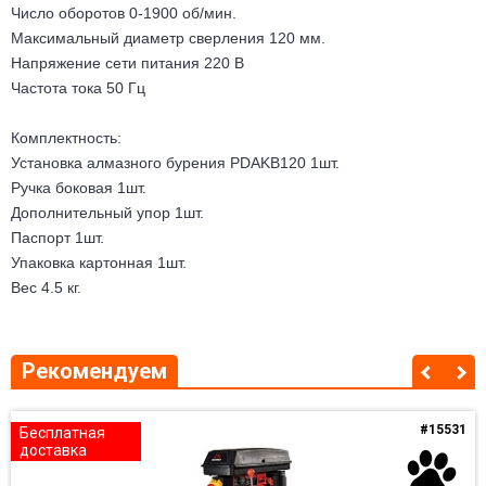
Число оборотов 0-1900 об/мин.
Максимальный диаметр сверления 120 мм.
Напряжение сети питания 220 В
Частота тока 50 Гц
Комплектность:
Установка алмазного бурения PDAKB120 1шт.
Ручка боковая 1шт.
Дополнительный упор 1шт.
Паспорт 1шт.
Упаковка картонная 1шт.
Вес 4.5 кг.
Рекомендуем
#15531
Бесплатная
доставка