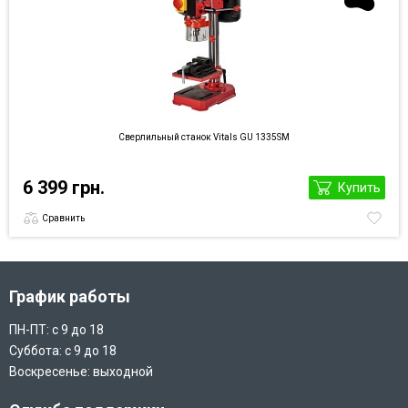
Сверлильный станок Vitals GU 1335SM
6 399 грн.
Купить
Сравнить
График работы
ПН-ПТ: с 9 до 18
Суббота: с 9 до 18
Воскресенье: выходной