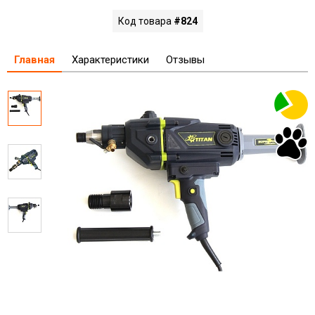
Код товара
#824
Главная
Характеристики
Отзывы