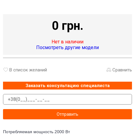
0 грн.
Нет в наличии
Посмотреть другие модели
В список желаний
Сравнить
Заказать консультацию специалиста
Потребляемая мощность 2000 Вт