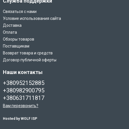
Служба поддержки
Связаться с нами
Условие использования сайта
Доставка
Оплата
Обзоры товаров
Поставщикам
Возврат товара и средств
Договор публичной оферты
Наши контакты
+380952152885
+380982900795
+380631711817
Вам перезвонить?
Hosted by WOLF ISP