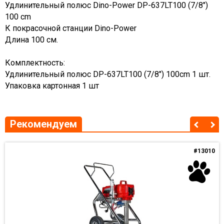
Удлинительный полюс Dino-Power DP-637LT100 (7/8")
100 cm
К покрасочной станции Dino-Power
Длина 100 см.
Комплектность:
Удлинительный полюс DP-637LT100 (7/8") 100cm 1 шт.
Упаковка картонная 1 шт
Рекомендуем
#13010