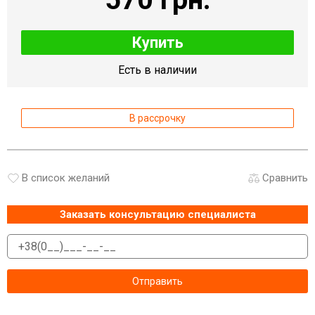
Купить
Есть в наличии
В рассрочку
В список желаний
Сравнить
Заказать консультацию специалиста