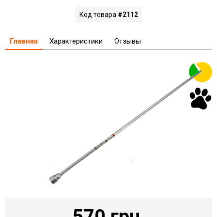
Код товара
#2112
Главная
Характеристики
Отзывы
570 грн.