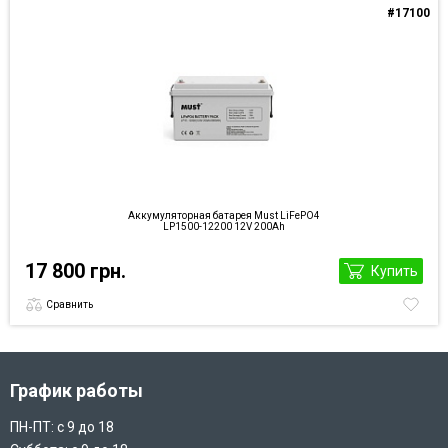
#17100
Аккумуляторная батарея Must LiFePO4
LP1500-12200 12V 200Ah
17 800 грн.
Купить
Сравнить
График работы
ПН-ПТ: с 9 до 18