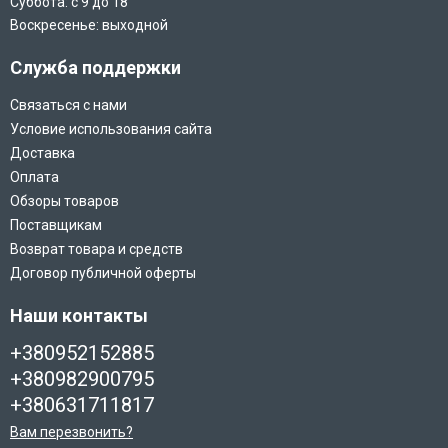
Суббота: с 9 до 18
Воскресенье: выходной
Служба поддержки
Связаться с нами
Условие использования сайта
Доставка
Оплата
Обзоры товаров
Поставщикам
Возврат товара и средств
Договор публичной оферты
Наши контакты
+380952152885
+380982900795
+380631711817
Вам перезвонить?