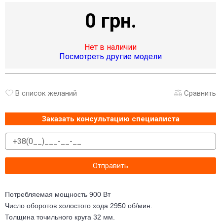
0 грн.
Нет в наличии
Посмотреть другие модели
В список желаний
Сравнить
Заказать консультацию специалиста
Потребляемая мощность 900 Вт
Число оборотов холостого хода 2950 об/мин.
Толщина точильного круга 32 мм.