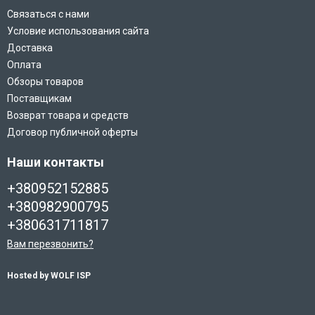
Связаться с нами
Условие использования сайта
Доставка
Оплата
Обзоры товаров
Поставщикам
Возврат товара и средств
Договор публичной оферты
Наши контакты
+380952152885
+380982900795
+380631711817
Вам перезвонить?
Hosted by WOLF ISP