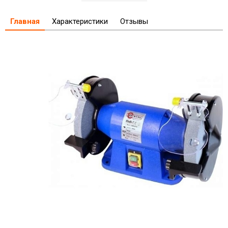
Главная
Характеристики
Отзывы