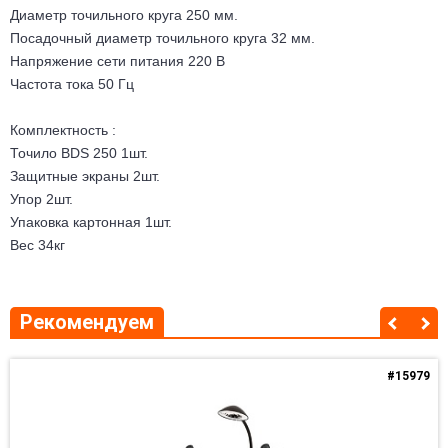
Диаметр точильного круга 250 мм.
Посадочный диаметр точильного круга 32 мм.
Напряжение сети питания 220 В
Частота тока 50 Гц
Комплектность :
Точило BDS 250 1шт.
Защитные экраны 2шт.
Упор 2шт.
Упаковка картонная 1шт.
Вес 34кг
Рекомендуем
#15979