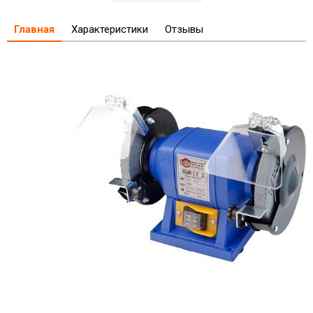
Главная
Характеристики
Отзывы