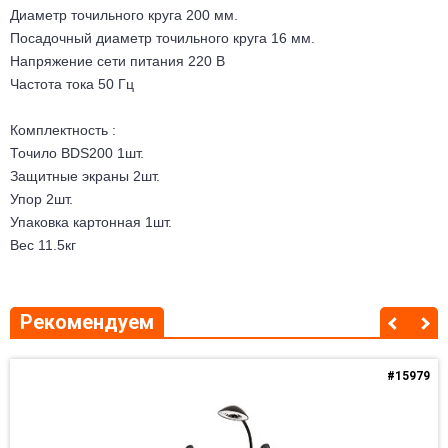
Диаметр точильного круга 200 мм.
Посадочный диаметр точильного круга 16 мм.
Напряжение сети питания 220 В
Частота тока 50 Гц
Комплектность :
Точило BDS200 1шт.
Защитные экраны 2шт.
Упор 2шт.
Упаковка картонная 1шт.
Вес 11.5кг
Рекомендуем
#15979