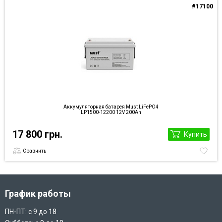
#17100
Аккумуляторная батарея Must LiFePO4
LP1500-12200 12V 200Ah
17 800 грн.
Купить
Сравнить
График работы
ПН-ПТ: с 9 до 18