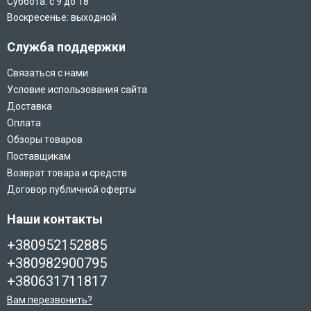
Суббота: с 9 до 18
Воскресенье: выходной
Служба поддержки
Связаться с нами
Условие использования сайта
Доставка
Оплата
Обзоры товаров
Поставщикам
Возврат товара и средств
Договор публичной оферты
Наши контакты
+380952152885
+380982900795
+380631711817
Вам перезвонить?