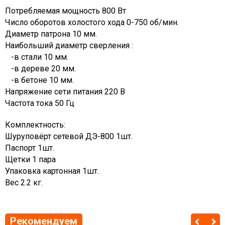
Потребляемая мощность 800 Вт
Число оборотов холостого хода 0-750 об/мин.
Диаметр патрона 10 мм.
Наибольший диаметр сверления :
-в стали 10 мм.
-в дереве 20 мм.
-в бетоне 10 мм.
Напряжение сети питания 220 В
Частота тока 50 Гц
Комплектность:
Шуруповёрт сетевой ДЭ-800 1шт.
Паспорт 1шт.
Щетки 1 пара
Упаковка картонная 1шт.
Вес 2.2 кг.
Рекомендуем