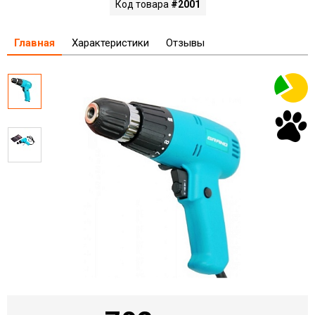
Код товара
#2001
Главная
Характеристики
Отзывы