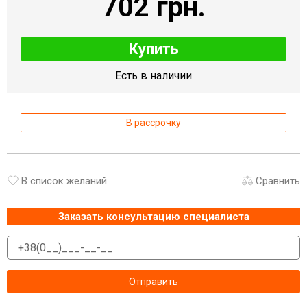
702 грн.
Купить
Есть в наличии
В рассрочку
В список желаний
Сравнить
Заказать консультацию специалиста