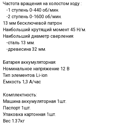
Частота вращения на холостом ходу :
-1 ступень 0-440 об/мин.
-2 ступень 0-1600 об/мин.
13 мм бесключевой патрон
Наибольший крутящий момент 45 Н/м.
Наибольший диаметр сверления:
-сталь 13 мм.
-древесина 32 мм.
Батарея аккумуляторная:
Номинальное напряжение 12 В
Тип элементов Li-ion
Ёмкость 1,3 А/час
Комплектность:
Машина аккумуляторная 1шт.
Паспорт 1шт.
Упаковка картонная 1шт.
Вес 1.37кг