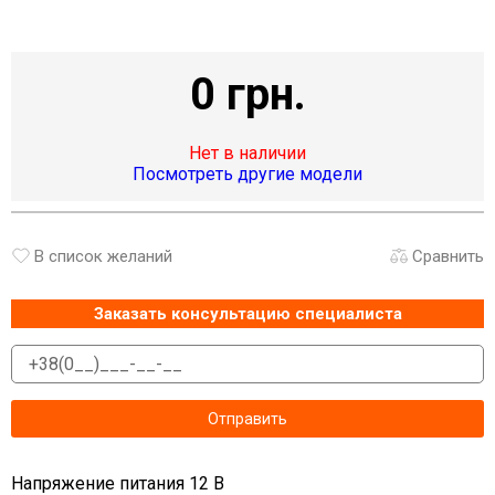
0 грн.
Нет в наличии
Посмотреть другие модели
В список желаний
Сравнить
Заказать консультацию специалиста
Напряжение питания 12 В