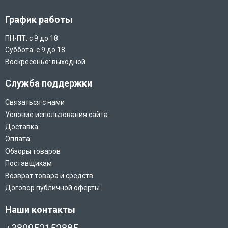
График работы
ПН-ПТ: с 9 до 18
Суббота: с 9 до 18
Воскресенье: выходной
Служба поддержки
Связаться с нами
Условие использования сайта
Доставка
Оплата
Обзоры товаров
Поставщикам
Возврат товара и средств
Договор публичной оферты
Наши контакты