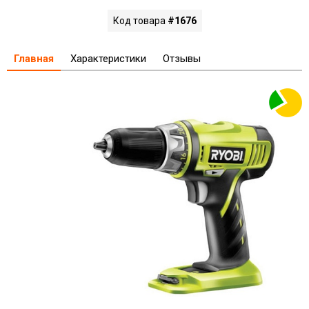
Код товара
#1676
Главная
Характеристики
Отзывы