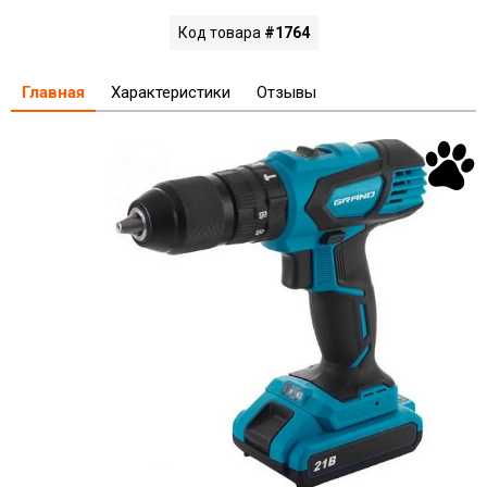
Код товара
#1764
Главная
Характеристики
Отзывы