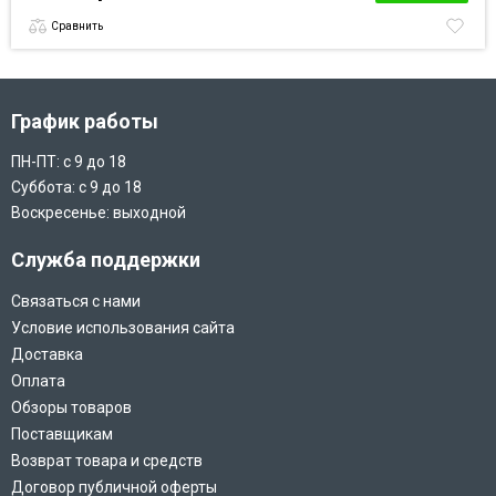
Сравнить
График работы
ПН-ПТ: с 9 до 18
Суббота: с 9 до 18
Воскресенье: выходной
Служба поддержки
Связаться с нами
Условие использования сайта
Доставка
Оплата
Обзоры товаров
Поставщикам
Возврат товара и средств
Договор публичной оферты