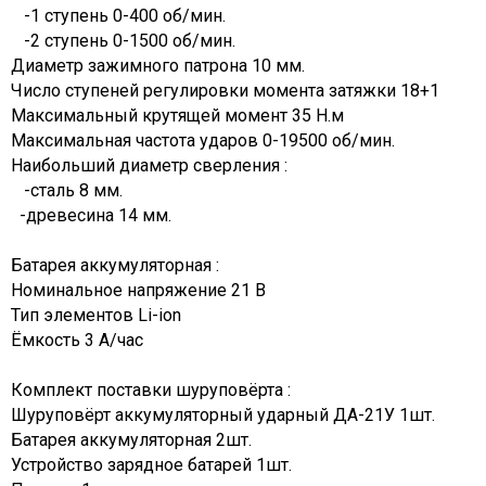
-1 ступень 0-400 об/мин.
-2 ступень 0-1500 об/мин.
Диаметр зажимного патрона 10 мм.
Число ступеней регулировки момента затяжки 18+1
Максимальный крутящей момент 35 Н.м
Максимальная частота ударов 0-19500 об/мин.
Наибольший диаметр сверления :
-сталь 8 мм.
-древесина 14 мм.
Батарея аккумуляторная :
Номинальное напряжение 21 В
Тип элементов Li-ion
Ёмкость 3 А/час
Комплект поставки шуруповёрта :
Шуруповёрт аккумуляторный ударный ДА-21У 1шт.
Батарея аккумуляторная 2шт.
Устройство зарядное батарей 1шт.