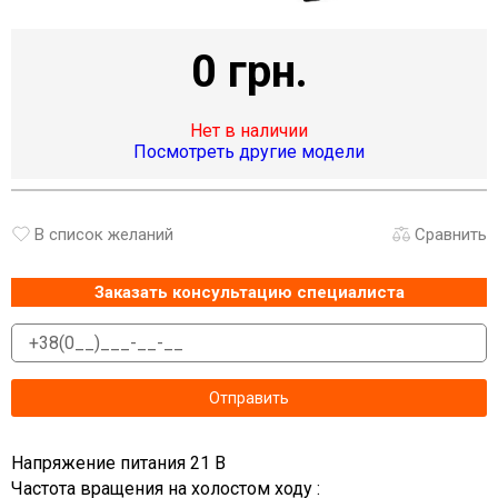
0 грн.
Нет в наличии
Посмотреть другие модели
В список желаний
Сравнить
Заказать консультацию специалиста
Напряжение питания 21 В
Частота вращения на холостом ходу :