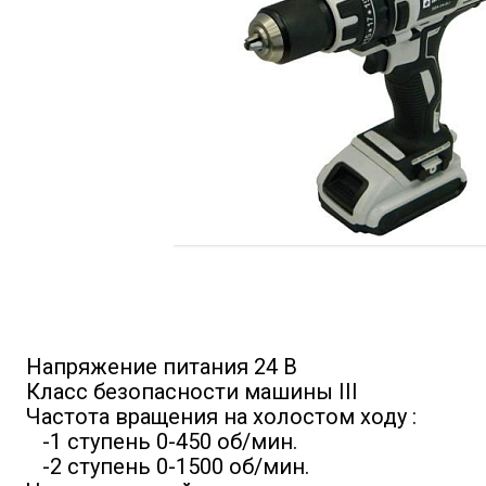
Напряжение питания 24 В
Класс безопасности машины III
Частота вращения на холостом ходу :
-1 ступень 0-450 об/мин.
-2 ступень 0-1500 об/мин.