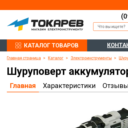
(0
КОНТА
КАТАЛОГ ТОВАРОВ
Главная страница
Каталог
Электроинструменты
Шуру
Шуруповерт аккумулято
Главная
Характеристики
Отзыв