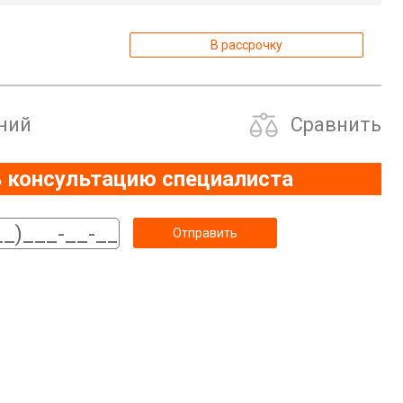
В рассрочку
ний
Сравнить
 консультацию специалиста