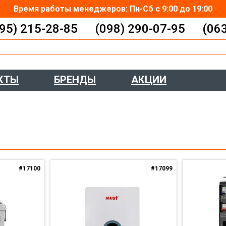
Время работы менеджеров: Пн-Сб с 9:00 до 19:00
95) 215-28-85
(098) 290-07-95
(06
КТЫ
БРЕНДЫ
АКЦИИ
#17100
#17099