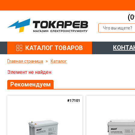
(0
КОНТА
КАТАЛОГ ТОВАРОВ
Главная страница
Каталог
Элемент не найден
Рекомендуем
#17101