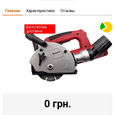
Главная
Характеристики
Отзывы
Бесплатная
доставка
0 грн.