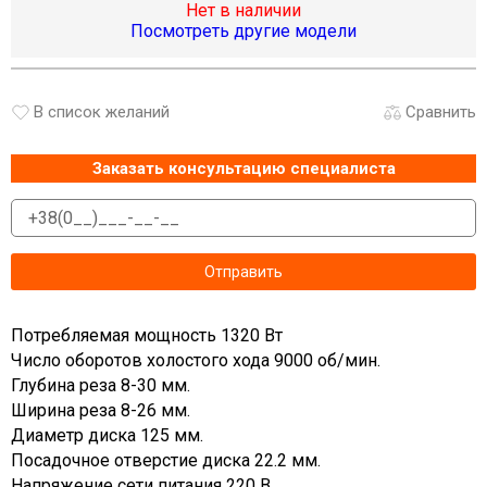
Нет в наличии
Посмотреть другие модели
В список желаний
Сравнить
Заказать консультацию специалиста
Потребляемая мощность 1320 Вт
Число оборотов холостого хода 9000 об/мин.
Глубина реза 8-30 мм.
Ширина реза 8-26 мм.
Диаметр диска 125 мм.
Посадочное отверстие диска 22.2 мм.
Напряжение сети питания 220 В