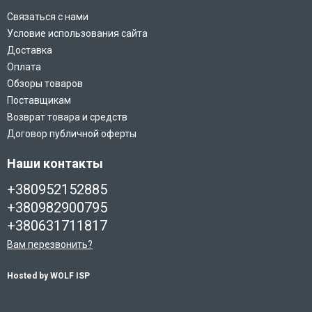
Связаться с нами
Условие использования сайта
Доставка
Оплата
Обзоры товаров
Поставщикам
Возврат товара и средств
Договор публичной оферты
Наши контакты
+380952152885
+380982900795
+380631711817
Вам перезвонить?
Hosted by WOLF ISP