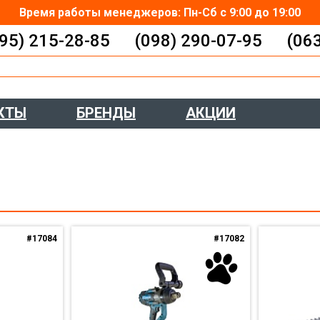
Время работы менеджеров: Пн-Сб с 9:00 до 19:00
95) 215-28-85
(098) 290-07-95
(06
КТЫ
БРЕНДЫ
АКЦИИ
#17084
#17082