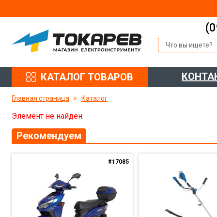
(0
КОНТА
КАТАЛОГ ТОВАРОВ
Главная страница
Каталог
Элемент не найден
Рекомендуем
#17085