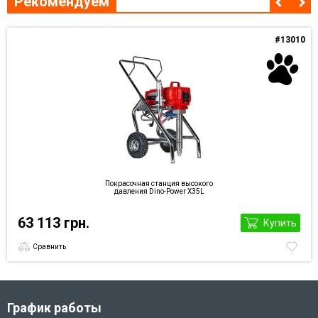
Рекомендуем
#13010
Покрасочная станция высокого
давления Dino-Power X35L
63 113 грн.
Купить
Сравнить
График работы