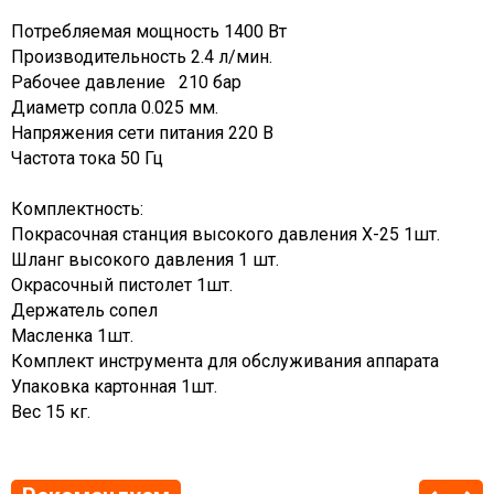
Потребляемая мощность 1400 Вт
Производительность 2.4 л/мин.
Рабочее давление 210 бар
Диаметр сопла 0.025 мм.
Напряжения сети питания 220 В
Частота тока 50 Гц
Комплектность:
Покрасочная станция высокого давления X-25 1шт.
Шланг высокого давления 1 шт.
Окрасочный пистолет 1шт.
Держатель сопел
Масленка 1шт.
Комплект инструмента для обслуживания аппарата
Упаковка картонная 1шт.
Вес 15 кг.