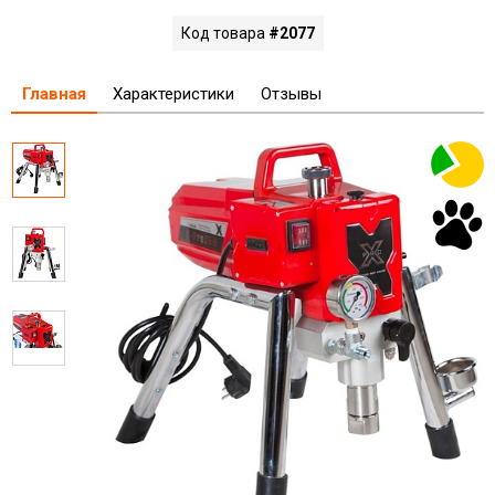
Код товара
#2077
Главная
Характеристики
Отзывы