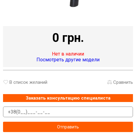
0 грн.
Нет в наличии
Посмотреть другие модели
В список желаний
Сравнить
Заказать консультацию специалиста