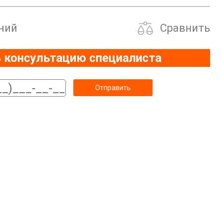
ний
Сравнить
 консультацию специалиста