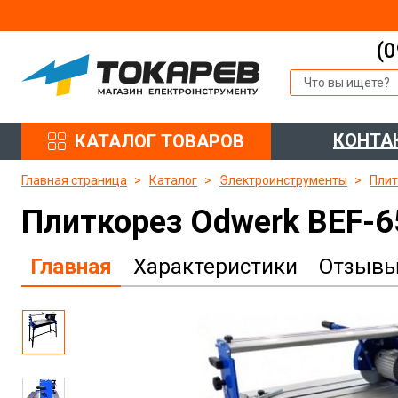
(0
КОНТА
КАТАЛОГ ТОВАРОВ
Главная страница
Каталог
Электроинструменты
Плит
Плиткорез Odwerk BEF-6
Главная
Характеристики
Отзыв