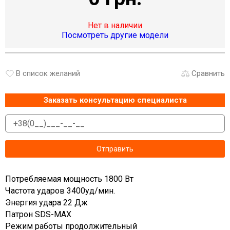
Нет в наличии
Посмотреть другие модели
В список желаний
Сравнить
Заказать консультацию специалиста
Потребляемая мощность 1800 Вт
Частота ударов 3400уд/мин.
Энергия удара 22 Дж
Патрон SDS-MAX
Режим работы продолжительный