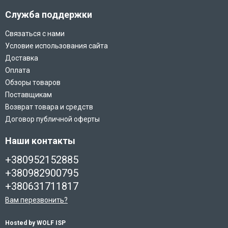
Служба поддержки
Связаться с нами
Условие использования сайта
Доставка
Оплата
Обзоры товаров
Поставщикам
Возврат товара и средств
Договор публичной оферты
Наши контакты
+380952152885
+380982900795
+380631711817
Вам перезвонить?
Hosted by WOLF ISP