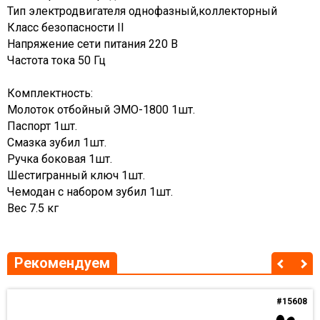
Тип электродвигателя однофазный,коллекторный
Класс безопасности II
Напряжение сети питания 220 В
Частота тока 50 Гц
Комплектность:
Молоток отбойный ЭМО-1800 1шт.
Паспорт 1шт.
Смазка зубил 1шт.
Ручка боковая 1шт.
Шестигранный ключ 1шт.
Чемодан с набором зубил 1шт.
Вес 7.5 кг
Рекомендуем
#15608