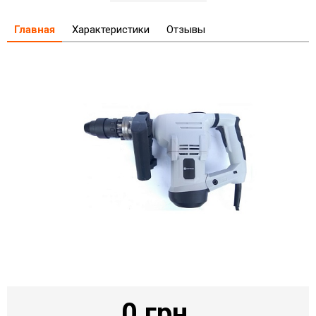
Главная
Характеристики
Отзывы
0 грн.