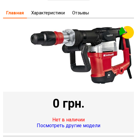
Главная
Характеристики
Отзывы
0 грн.
Нет в наличии
Посмотреть другие модели