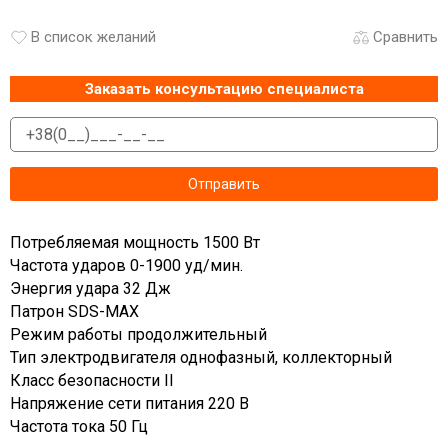
В список желаний
Сравнить
Заказать консультацию специалиста
Потребляемая мощность 1500 Вт
Частота ударов 0-1900 уд/мин.
Энергия удара 32 Дж
Патрон SDS-MAX
Режим работы продолжительный
Тип электродвигателя однофазный, коллекторный
Класс безопасности II
Напряжение сети питания 220 В
Частота тока 50 Гц