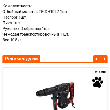
Комплектность:
Отбойный молоток TE-DH1027 1шт.
Паспорт 1шт.
Пика 1шт.
Рукоятка D образная 1шт.
Чемодан транспортировочный 1 шт.
Вес 10.8кг
Рекомендуем
#15608