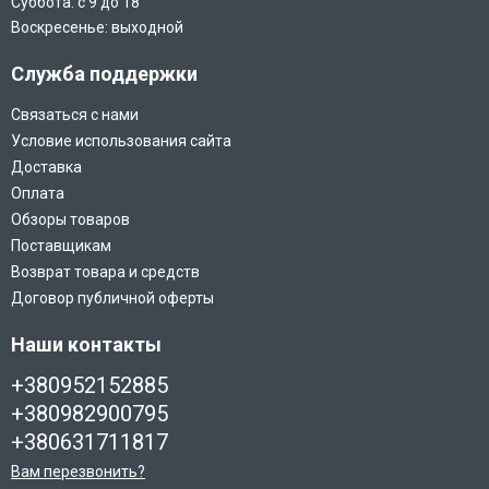
Суббота: с 9 до 18
Воскресенье: выходной
Служба поддержки
Связаться с нами
Условие использования сайта
Доставка
Оплата
Обзоры товаров
Поставщикам
Возврат товара и средств
Договор публичной оферты
Наши контакты
+380952152885
+380982900795
+380631711817
Вам перезвонить?