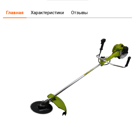
Главная
Характеристики
Отзывы