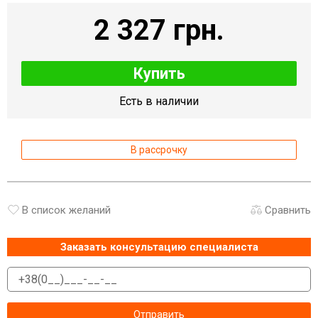
2 327 грн.
Купить
Есть в наличии
В рассрочку
В список желаний
Сравнить
Заказать консультацию специалиста