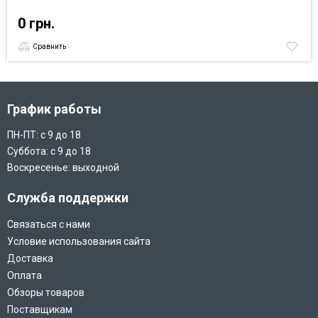
0 грн.
Сравнить
График работы
ПН-ПТ: с 9 до 18
Суббота: с 9 до 18
Воскресенье: выходной
Служба поддержки
Связаться с нами
Условие использования сайта
Доставка
Оплата
Обзоры товаров
Поставщикам