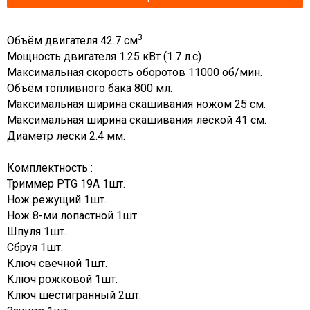
3
Объём двигателя 42.7 см
Мощность двигателя 1.25 кВт (1.7 л.с)
Максимальная скорость оборотов 11000 об/мин.
Объём топливного бака 800 мл.
Максимальная ширина скашивания ножом 25 см.
Максимальная ширина скашивания леской 41 см.
Диаметр лески 2.4 мм.
Комплектность :
Триммер PTG 19A 1шт.
Нож режущий 1шт.
Нож 8-ми лопастной 1шт.
Шпуля 1шт.
Сбруя 1шт.
Ключ свечной 1шт.
Ключ рожковой 1шт.
Ключ шестигранный 2шт.