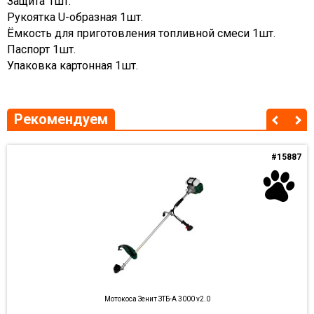
Защита 1шт.
Рукоятка U-образная 1шт.
Ёмкость для приготовления топливной смеси 1шт.
Паспорт 1шт.
Упаковка картонная 1шт.
Рекомендуем
#15887
Мотокоса Зенит ЗТБ-А 3000 v2.0