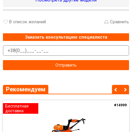
В список желаний
Сравнить
Заказать консультацию специалиста
Рекомендуем
#14999
Бесплатная
доставка