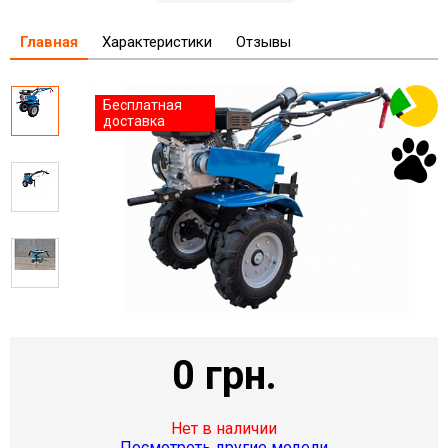
Главная
Характеристики
Отзывы
Бесплатная
доставка
0 грн.
Нет в наличии
Посмотреть другие модели