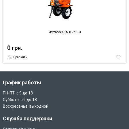
Мотоблок GTM B-7/80-3
0 грн.
Сравнить
График работы
ПН-ПТ: с 9 до 18
Суббота: с 9 до 18
Воскресенье: выходной
Служба поддержки