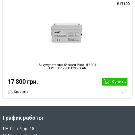
#17100
Аккумуляторная батарея Must LiFePO4
LP1500-12200 12V 200Ah
17 800 грн.
Купить
Сравнить
График работы
ПН-ПТ: с 9 до 18