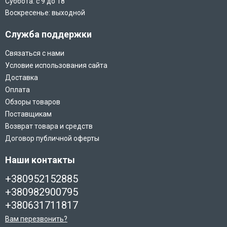
Суббота: с 9 до 18
Воскресенье: выходной
Служба поддержки
Связаться с нами
Условие использования сайта
Доставка
Оплата
Обзоры товаров
Поставщикам
Возврат товара и средств
Договор публичной оферты
Наши контакты
+380952152885
+380982900795
+380631711817
Вам перезвонить?