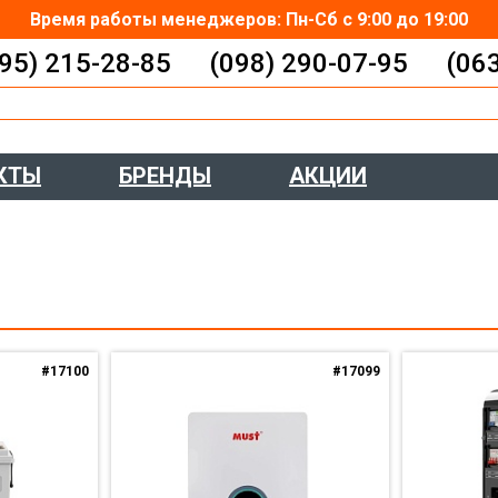
Время работы менеджеров: Пн-Сб с 9:00 до 19:00
95) 215-28-85
(098) 290-07-95
(06
КТЫ
БРЕНДЫ
АКЦИИ
#17100
#17099