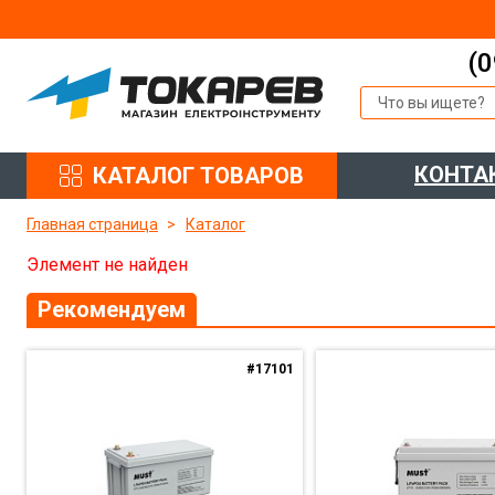
(0
КОНТА
КАТАЛОГ ТОВАРОВ
Главная страница
Каталог
Элемент не найден
Рекомендуем
#17101