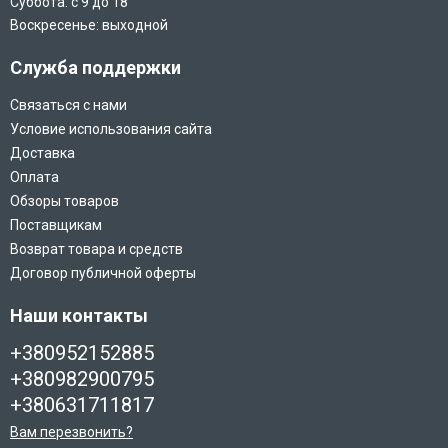
Суббота: с 9 до 18
Воскресенье: выходной
Служба поддержки
Связаться с нами
Условие использования сайта
Доставка
Оплата
Обзоры товаров
Поставщикам
Возврат товара и средств
Договор публичной оферты
Наши контакты
+380952152885
+380982900795
+380631711817
Вам перезвонить?