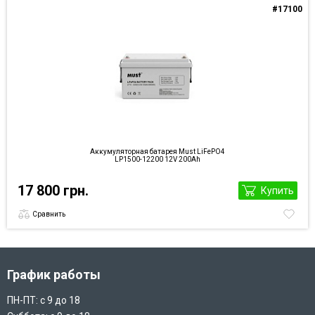
#17100
Аккумуляторная батарея Must LiFePO4
LP1500-12200 12V 200Ah
17 800 грн.
Купить
Сравнить
График работы
ПН-ПТ: с 9 до 18