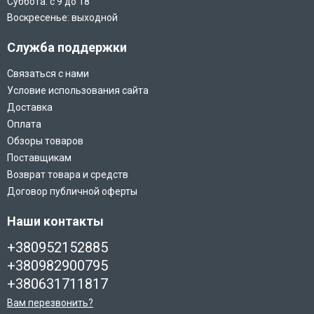
Суббота: с 9 до 18
Воскресенье: выходной
Служба поддержки
Связаться с нами
Условие использования сайта
Доставка
Оплата
Обзоры товаров
Поставщикам
Возврат товара и средств
Договор публичной оферты
Наши контакты
+380952152885
+380982900795
+380631711817
Вам перезвонить?