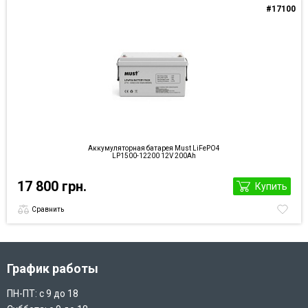
#17100
Аккумуляторная батарея Must LiFePO4
LP1500-12200 12V 200Ah
17 800 грн.
Купить
Сравнить
График работы
ПН-ПТ: с 9 до 18