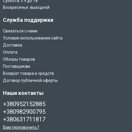
Суббота: с 9 до 18
Воскресенье: выходной
Служба поддержки
Связаться с нами
Условие использования сайта
Доставка
Оплата
Обзоры товаров
Поставщикам
Возврат товара и средств
Договор публичной оферты
Наши контакты
+380952152885
+380982900795
+380631711817
Вам перезвонить?