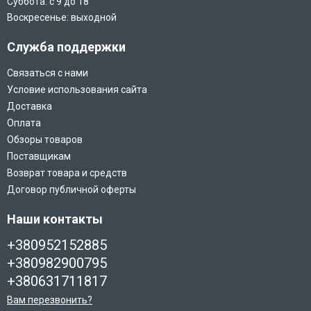
Суббота: с 9 до 18
Воскресенье: выходной
Служба поддержки
Связаться с нами
Условие использования сайта
Доставка
Оплата
Обзоры товаров
Поставщикам
Возврат товара и средств
Договор публичной оферты
Наши контакты
+380952152885
+380982900795
+380631711817
Вам перезвонить?