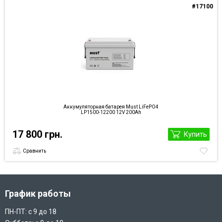
#17100
Аккумуляторная батарея Must LiFePO4
LP1500-12200 12V 200Ah
17 800 грн.
Купить
Сравнить
График работы
ПН-ПТ: с 9 до 18