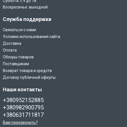
Суббота: с 9 до 18
Воскресенье: выходной
Служба поддержки
Связаться с нами
Условие использования сайта
Доставка
Оплата
Обзоры товаров
Поставщикам
Возврат товара и средств
Договор публичной оферты
Наши контакты
+380952152885
+380982900795
+380631711817
Вам перезвонить?