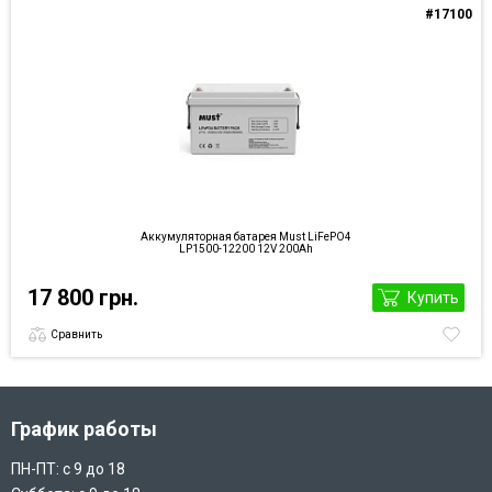
#17100
Аккумуляторная батарея Must LiFePO4
LP1500-12200 12V 200Ah
17 800 грн.
Купить
Сравнить
График работы
ПН-ПТ: с 9 до 18