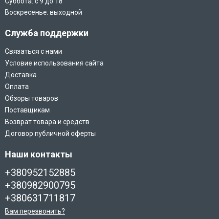
Суббота: с 9 до 18
Воскресенье: выходной
Служба поддержки
Связаться с нами
Условие использования сайта
Доставка
Оплата
Обзоры товаров
Поставщикам
Возврат товара и средств
Договор публичной оферты
Наши контакты
+380952152885
+380982900795
+380631711817
Вам перезвонить?