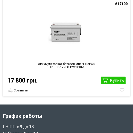
#17100
Аккумуляторная батарея Must LiFePO4
LP1500-12200 12V 200Ah
17 800 грн.
Купить
Сравнить
График работы
ПН-ПТ: с 9 до 18