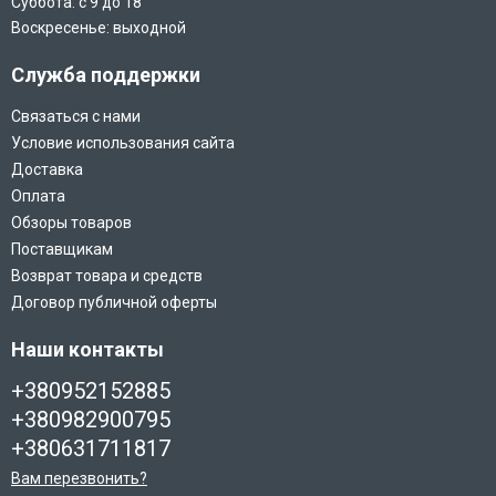
Суббота: с 9 до 18
Воскресенье: выходной
Служба поддержки
Связаться с нами
Условие использования сайта
Доставка
Оплата
Обзоры товаров
Поставщикам
Возврат товара и средств
Договор публичной оферты
Наши контакты
+380952152885
+380982900795
+380631711817
Вам перезвонить?