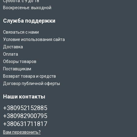
Суббота: с 9 до 18
Воскресенье: выходной
Служба поддержки
Связаться с нами
Условие использования сайта
Доставка
Оплата
Обзоры товаров
Поставщикам
Возврат товара и средств
Договор публичной оферты
Наши контакты
+380952152885
+380982900795
+380631711817
Вам перезвонить?