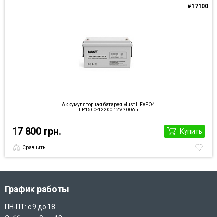
#17100
Аккумуляторная батарея Must LiFePO4
LP1500-12200 12V 200Ah
17 800 грн.
Купить
Сравнить
График работы
ПН-ПТ: с 9 до 18