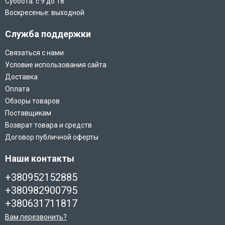
Суббота: с 9 до 18
Воскресенье: выходной
Служба поддержки
Связаться с нами
Условие использования сайта
Доставка
Оплата
Обзоры товаров
Поставщикам
Возврат товара и средств
Договор публичной оферты
Наши контакты
+380952152885
+380982900795
+380631711817
Вам перезвонить?