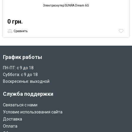
Электроскутер SUNRA Dream 6G
0 грн.
Сравнить
График работы
ПН-ПТ: с 9 до 18
Суббота: с 9 до 18
Воскресенье: выходной
Служба поддержки
Связаться с нами
Условие использования сайта
Доставка
Оплата