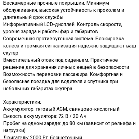
Бескамерные прочные покрышки. Минимум
обслуживания, высокая устойчивость к проколам и
длительный срок службы
Информативный LCD-дисплей. Контроль скорости,
уровня заряда и работы фар и габаритов
Современная противоугонная система. Блокировка
колеса и громкая сигнализация надежно защищают ваш
скутер
Вместительный отсек под сиденьем. Практичное
решение для хранения личных вещей в безопасности
Возможность перевозки пассажира. Комфортная и
безопасная поездка для водителя и спутника при
небольших габаритах скутера
Характеристики:
Аккумулятор: тяговый AGM, свинцово-кислотный
Емкость аккумулятора: 72 В / 20 А·ч
Пробег на одном заряде: до 80 км (зависит от рельефа и
нагрузки)
Двигатель: 2000 Вт, бесщеточный