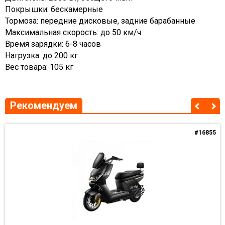
Покрышки: бескамерные
Тормоза: передние дисковые, задние барабанные
Максимальная скорость: до 50 км/ч
Время зарядки: 6-8 часов
Нагрузка: до 200 кг
Вес товара: 105 кг
Рекомендуем
#16855