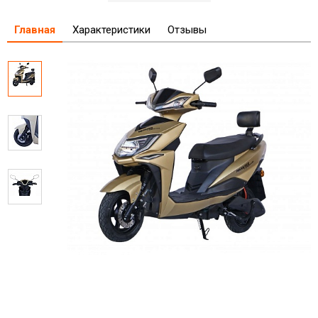
Главная
Характеристики
Отзывы