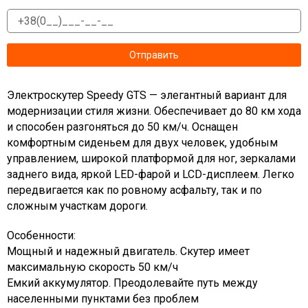
Электроскутер Speedy GTS — элегантный вариант для
модернизации стиля жизни. Обеспечивает до 80 км хода
и способен разгоняться до 50 км/ч. Оснащен
комфортным сиденьем для двух человек, удобным
управлением, широкой платформой для ног, зеркалами
заднего вида, яркой LED-фарой и LCD-дисплеем. Легко
передвигается как по ровному асфальту, так и по
сложным участкам дороги.
Особенности:
Мощный и надежный двигатель. Скутер имеет
максимальную скорость 50 км/ч
Емкий аккумулятор. Преодолевайте путь между
населенными пунктами без проблем