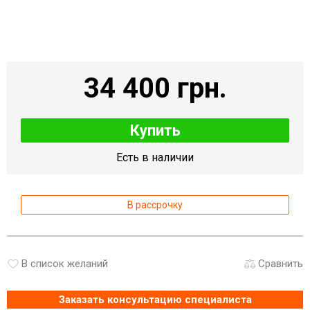
34 400 грн.
Купить
Есть в наличии
В рассрочку
В список желаний
Сравнить
Заказать консультацию специалиста